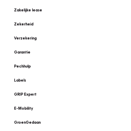
Zakelijke lease
Zekerheid
Verzekering
Garantie
Pechhulp
Labels
GRIP Expert
E-Mobility
GroenGedaan