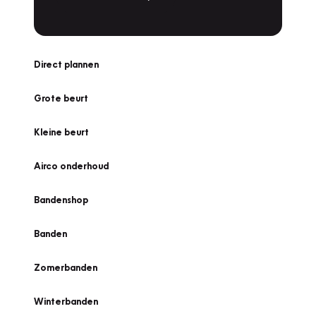
Direct plannen
Grote beurt
Kleine beurt
Airco onderhoud
Bandenshop
Banden
Zomerbanden
Winterbanden