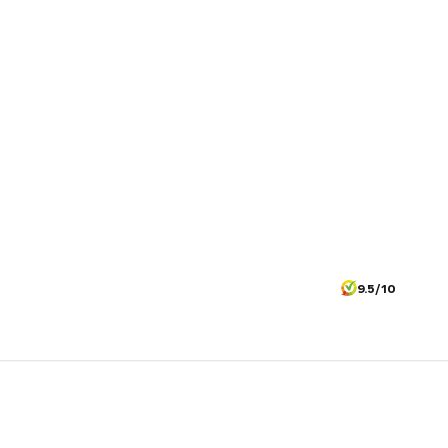
9.5/10