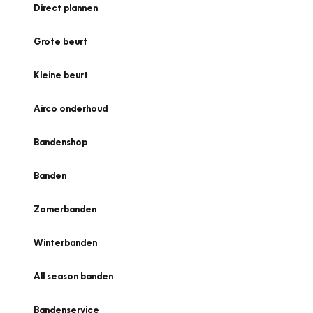
Direct plannen
Grote beurt
Kleine beurt
Airco onderhoud
Bandenshop
Banden
Zomerbanden
Winterbanden
All season banden
Bandenservice