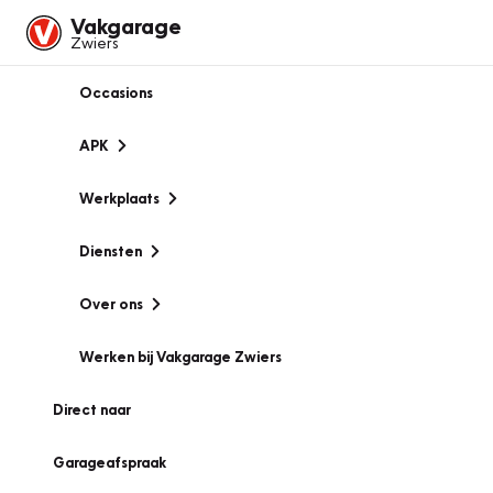
Vakgarage
Zwiers
Occasions
APK
Werkplaats
Diensten
Over ons
Werken bij Vakgarage Zwiers
Direct naar
Garageafspraak