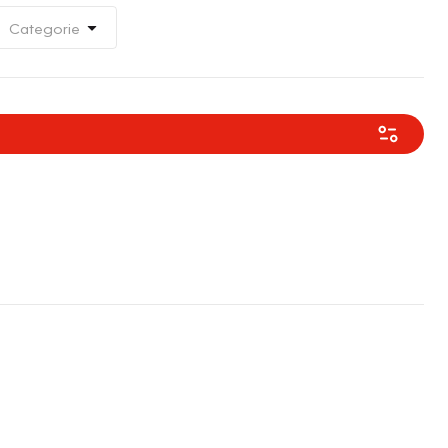
Categorie