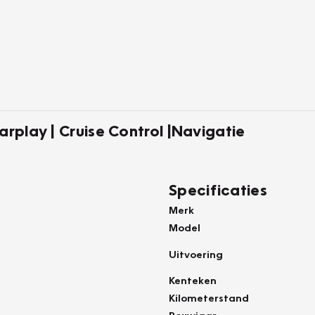
arplay | Cruise Control |Navigatie
Specificaties
Merk
Model
Uitvoering
Kenteken
Kilometerstand