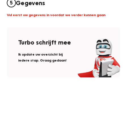
Gegevens
5
Vul eerst uw gegevens in voordat we verder kunnen gaan
Turbo schrijft mee
Ik update uw overzicht bij
iedere stap. Graag gedaan!