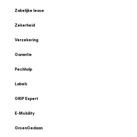
Zakelijke lease
Zekerheid
Verzekering
Garantie
Pechhulp
Labels
GRIP Expert
E-Mobility
GroenGedaan