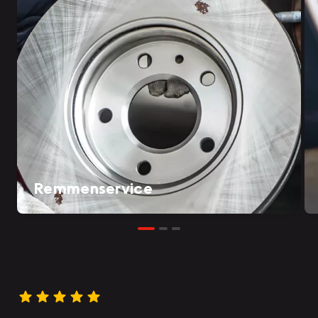
Remmenservice