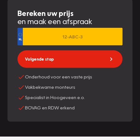
Bereken uw prijs
en maak een afspraak
Volgende stap
Onderhoud voor een vaste prijs
Vakbekwame monteurs
Specialist in Hoogeveen e.o.
BOVAG en RDW erkend