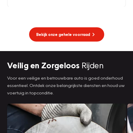
Bekijk onze gehele voorraad
Veilig en Zorgeloos
Rijden
Voor een veilige en betrouwbare auto is goed onderhoud
essentieel. Ontdek onze belangrijkste diensten en houd uw
voertuig in topconditie.