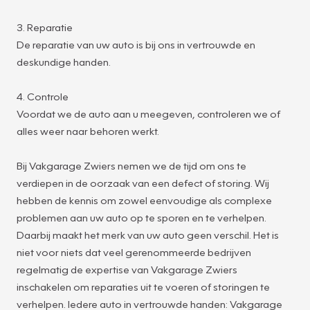
3. Reparatie
De reparatie van uw auto is bij ons in vertrouwde en
deskundige handen.
4. Controle
Voordat we de auto aan u meegeven, controleren we of
alles weer naar behoren werkt.
Bij Vakgarage Zwiers nemen we de tijd om ons te
verdiepen in de oorzaak van een defect of storing. Wij
hebben de kennis om zowel eenvoudige als complexe
problemen aan uw auto op te sporen en te verhelpen.
Daarbij maakt het merk van uw auto geen verschil. Het is
niet voor niets dat veel gerenommeerde bedrijven
regelmatig de expertise van Vakgarage Zwiers
inschakelen om reparaties uit te voeren of storingen te
verhelpen. Iedere auto in vertrouwde handen: Vakgarage