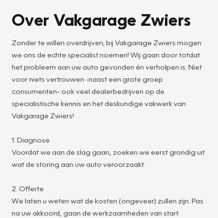
Over Vakgarage Zwiers
Zonder te willen overdrijven; bij Vakgarage Zwiers mogen
we ons de echte specialist noemen! Wij gaan door totdat
het probleem aan uw auto gevonden én verholpen is. Niet
voor niets vertrouwen -naast een grote groep
consumenten- ook veel dealerbedrijven op de
specialistische kennis en het deskundige vakwerk van
Vakgarage Zwiers!
1. Diagnose
Voordat we aan de slag gaan, zoeken we eerst grondig uit
wat de storing aan uw auto veroorzaakt.
2. Offerte
We laten u weten wat de kosten (ongeveer) zullen zijn. Pas
na uw akkoord, gaan de werkzaamheden van start.