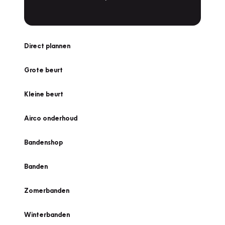
Direct plannen
Grote beurt
Kleine beurt
Airco onderhoud
Bandenshop
Banden
Zomerbanden
Winterbanden