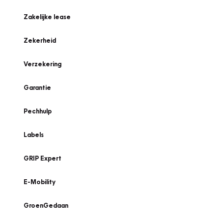
Zakelijke lease
Zekerheid
Verzekering
Garantie
Pechhulp
Labels
GRIP Expert
E-Mobility
GroenGedaan