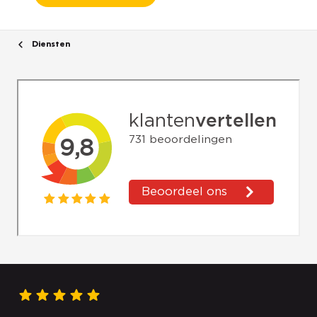
Diensten