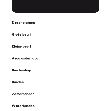
Direct plannen
Grote beurt
Kleine beurt
Airco onderhoud
Bandenshop
Banden
Zomerbanden
Winterbanden