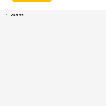
Diensten