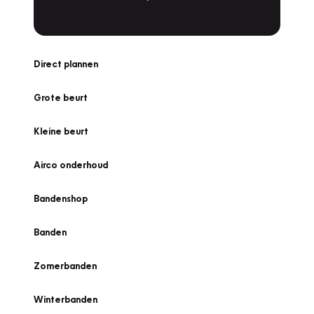
Direct plannen
Grote beurt
Kleine beurt
Airco onderhoud
Bandenshop
Banden
Zomerbanden
Winterbanden