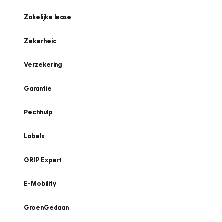
Zakelijke lease
Zekerheid
Verzekering
Garantie
Pechhulp
Labels
GRIP Expert
E-Mobility
GroenGedaan