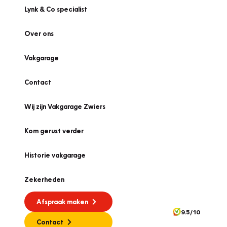
Lynk & Co specialist
Over ons
Vakgarage
Contact
Wij zijn Vakgarage Zwiers
Kom gerust verder
Historie vakgarage
Zekerheden
Afspraak maken
9.5/10
Contact