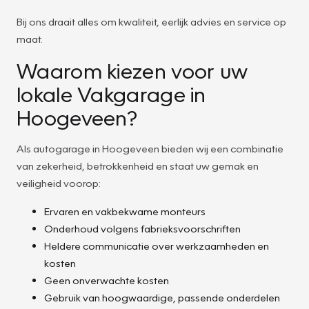
Bij ons draait alles om kwaliteit, eerlijk advies en service op
maat.
Waarom kiezen voor uw
lokale Vakgarage in
Hoogeveen?
Als autogarage in Hoogeveen bieden wij een combinatie
van zekerheid, betrokkenheid en staat uw gemak en
veiligheid voorop:
Ervaren en vakbekwame monteurs
Onderhoud volgens fabrieksvoorschriften
Heldere communicatie over werkzaamheden en
kosten
Geen onverwachte kosten
Gebruik van hoogwaardige, passende onderdelen