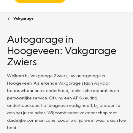
Vakgarage
Autogarage in
Hoogeveen: Vakgarage
Zwiers
Welkom bij Vakgarage Zwiers, uw autogarage in
Hoogeveen. Als erkende Vakgarage staan wij voor
betrouwbaar auto-onderhoud, technische reparaties en
persoonlijke service. Of u nu een APK-keuring,
onderhoudsbeurt of diagnose nodig heeft, bij ons bent u
aan het juiste adres. Wij combineren vakmanschap met
duidelijke communicatie, zodat u altijd weet waar u aan toe
bent.