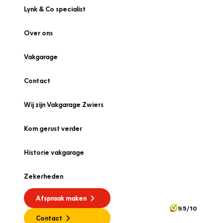
Lynk & Co specialist
Over ons
Vakgarage
Contact
Wij zijn Vakgarage Zwiers
Kom gerust verder
Historie vakgarage
Zekerheden
Afspraak maken
9.5/10
Contact