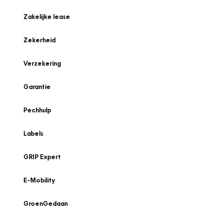
Zakelijke lease
Zekerheid
Verzekering
Garantie
Pechhulp
Labels
GRIP Expert
E-Mobility
GroenGedaan