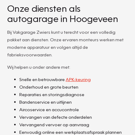
Onze diensten als
autogarage in Hoogeveen
Bij Vakgarage Zwiers kunt u terecht voor een volledig
pakket aan diensten. Onze ervaren monteurs werken met
moderne apparatuur en volgen altijd de
fabrieksvoorwaarden.
Wij helpen u onder andere met:
Snelle en betrouwbare
APK-keuring
Onderhoud en grote beurten
Reparaties en storingsdiagnose
Bandenservice en uitlijnen
Aircoservice en accucontrole
Vervangen van defecte onderdelen
Vervangend vervoer op aanvraag
Eenvoudig online een werkplaatsafspraak plannen