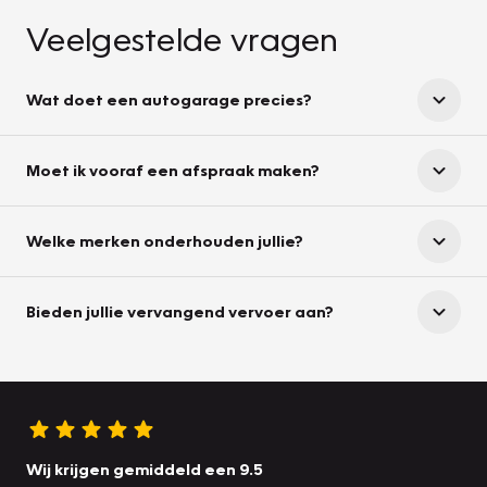
Veelgestelde vragen
Wat doet een autogarage precies?
Moet ik vooraf een afspraak maken?
Welke merken onderhouden jullie?
Bieden jullie vervangend vervoer aan?
Wij krijgen gemiddeld een 9.5