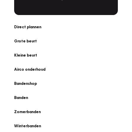
Direct plannen
Grote beurt
Kleine beurt
Airco onderhoud
Bandenshop
Banden
Zomerbanden
Winterbanden