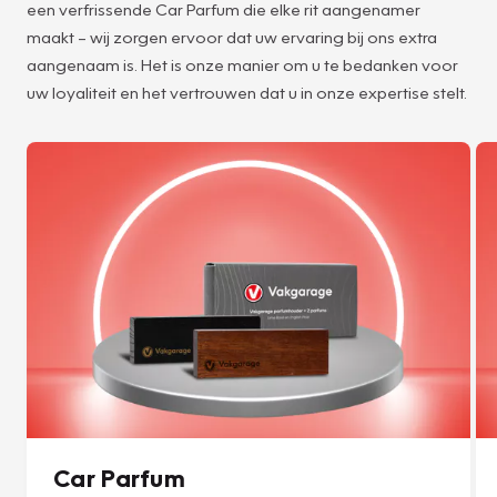
een verfrissende Car Parfum die elke rit aangenamer
maakt – wij zorgen ervoor dat uw ervaring bij ons extra
aangenaam is. Het is onze manier om u te bedanken voor
uw loyaliteit en het vertrouwen dat u in onze expertise stelt.
Car Parfum