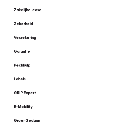
Zakelijke lease
Zekerheid
Verzekering
Garantie
Pechhulp
Labels
GRIP Expert
E-Mobility
GroenGedaan