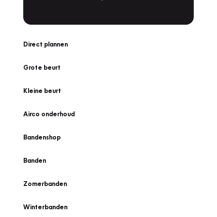
Direct plannen
Grote beurt
Kleine beurt
Airco onderhoud
Bandenshop
Banden
Zomerbanden
Winterbanden