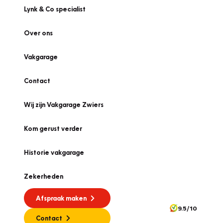
Lynk & Co specialist
Over ons
Vakgarage
Contact
Wij zijn Vakgarage Zwiers
Kom gerust verder
Historie vakgarage
Zekerheden
Afspraak maken
9.5/10
Contact